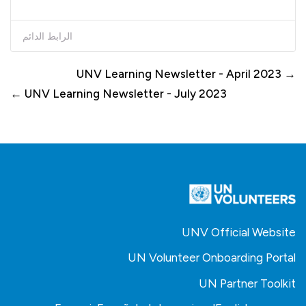
الرابط الدائم
→ UNV Learning Newsletter - April 2023
UNV Learning Newsletter - July 2023 ←
UNV Official Website
UN Volunteer Onboarding Portal
UN Partner Toolkit